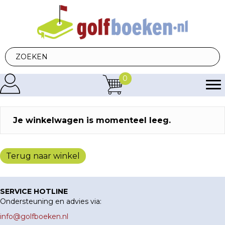
0
Je winkelwagen is momenteel leeg.
Terug naar winkel
SERVICE HOTLINE
Ondersteuning en advies via:
info@golfboeken.nl