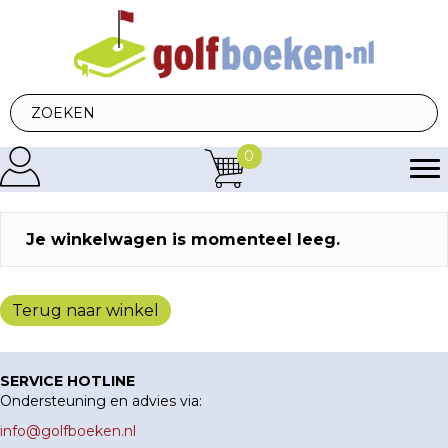
0
Je winkelwagen is momenteel leeg.
Terug naar winkel
SERVICE HOTLINE
Ondersteuning en advies via:
info@golfboeken.nl