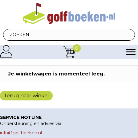
0
Je winkelwagen is momenteel leeg.
Terug naar winkel
SERVICE HOTLINE
Ondersteuning en advies via:
info@golfboeken.nl