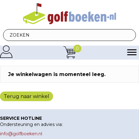
0
Je winkelwagen is momenteel leeg.
Terug naar winkel
SERVICE HOTLINE
Ondersteuning en advies via:
info@golfboeken.nl