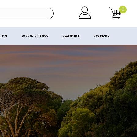
0
ALEN
VOOR CLUBS
CADEAU
OVERIG