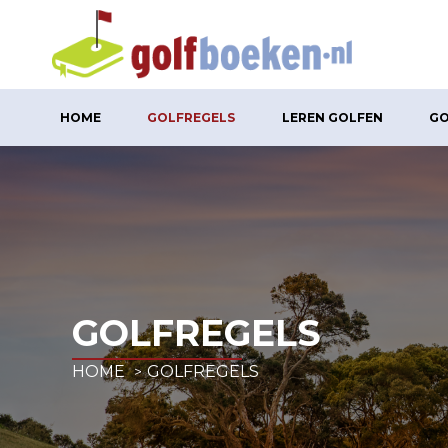
HOME
GOLFREGELS
LEREN GOLFEN
GO
GOLFREGELS
HOME
GOLFREGELS