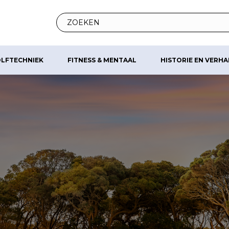
LFTECHNIEK
FITNESS & MENTAAL
HISTORIE EN VERH