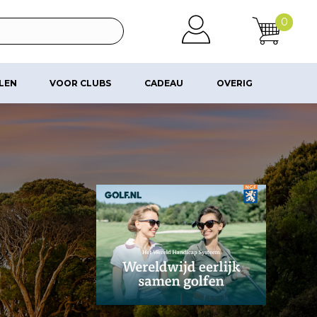
0
ALEN
VOOR CLUBS
CADEAU
OVERIG