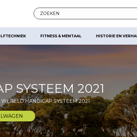
LFTECHNIEK
FITNESS & MENTAAL
HISTORIE EN VERH
P SYSTEEM 2021
WERELD HANDICAP SYSTEEM 2021
ELWAGEN