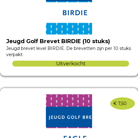
Jeugd Golf Brevet BIRDIE (10 stuks)
Jeugd brevet level BIRDIE. De brevetten zijn per 10 stuks
verpakt.
Uitverkocht
€
7,50