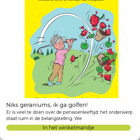
Niks geraniums, ik ga golfen!
Er is veel te doen over de pensioenleeftijd; het onderwerp
staat ruim in de belangstelling. We
In het winkelmandje