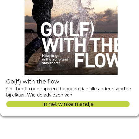
Go(lf) with the flow
Golf heeft meer tips en theorieën dan alle andere sporten
bij elkaar. Wie de adviezen van
In het winkelmandje