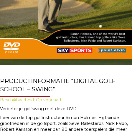
PRODUCTINFORMATIE "DIGITAL GOLF
SCHOOL – SWING"
Beschikbaarheid: Op voorraad
Verbeter je golfswing met deze DVD.
Leer van de top golfinstructeur Simon Holmes. Hij trainde
grootheden in de golfsport, zoals Seve Ballesteros, Nick Faldo,
Robert Karlsson en meer dan 80 andere toerspelers die meer