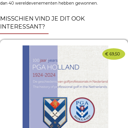
dan 40 wereldevenementen hebben gewonnen.
MISSCHIEN VIND JE DIT OOK
INTERESSANT?
€
69,50