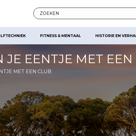
LFTECHNIEK
FITNESS & MENTAAL
HISTORIE EN VERH
N JE EENTJE MET EEN
ENTJE MET EEN CLUB