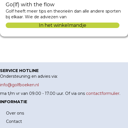
Go(lf) with the flow
Golf heeft meer tips en theorieën dan alle andere sporten
bij elkaar. Wie de adviezen van
In het winkelmandje
SERVICE HOTLINE
Ondersteuning en advies via:
info@golfboeken.nl
ma t/m vr van 09.00 - 17.00 uur. Of via ons
contactformulier
.
INFORMATIE
Over ons
Contact