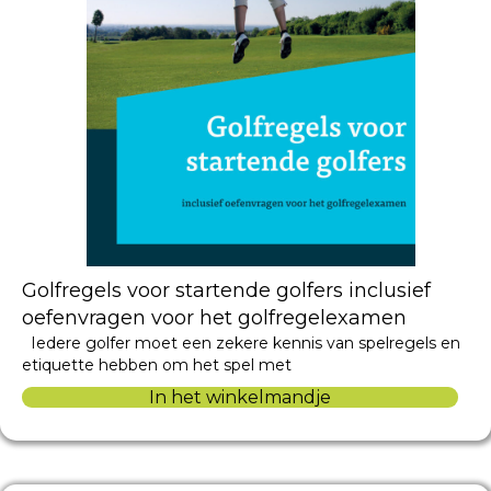
Golfregels voor startende golfers inclusief
oefenvragen voor het golfregelexamen
Iedere golfer moet een zekere kennis van spelregels en
etiquette hebben om het spel met
In het winkelmandje