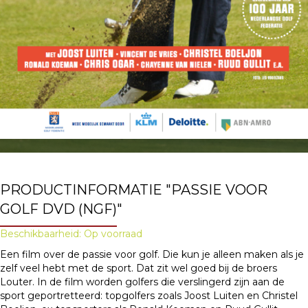
PRODUCTINFORMATIE "PASSIE VOOR
GOLF DVD (NGF)"
Beschikbaarheid: Op voorraad
Een film over de passie voor golf. Die kun je alleen maken als je
zelf veel hebt met de sport. Dat zit wel goed bij de broers
Louter. In de film worden golfers die verslingerd zijn aan de
sport geportretteerd: topgolfers zoals Joost Luiten en Christel