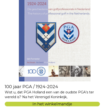
100 jaar PGA / 1924-2024
Wist u, dat PGA Holland een van de oudste PGA’s ter
wereld is? Na het Verenigd Koninkrijk,
In het winkelmandje