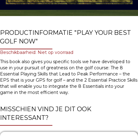
PRODUCTINFORMATIE "PLAY YOUR BEST
GOLF NOW"
Beschikbaarheid: Niet op voorraad
This book also gives you specific tools we have developed to
use in your pursuit of greatness on the golf course: The 8
Essential Playing Skills that Lead to Peak Performance – the
EPS that is your GPS for golf – and the 2 Essential Practice Skills
that will enable you to integrate the 8 Essentials into your
game in the most efficient way.
MISSCHIEN VIND JE DIT OOK
INTERESSANT?