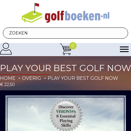
0
PLAY YOUR BEST GOLF NOW
HOME
OVERIG
PLAY YOUR BEST GOLF NOW
€
22,50