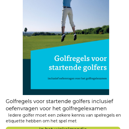
Golfregels voor startende golfers inclusief
oefenvragen voor het golfregelexamen
Iedere golfer moet een zekere kennis van spelregels en
etiquette hebben om het spel met