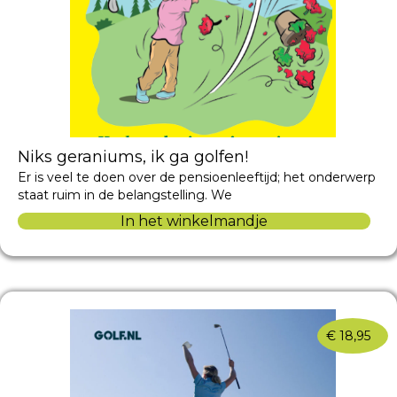
Niks geraniums, ik ga golfen!
Er is veel te doen over de pensioenleeftijd; het onderwerp
staat ruim in de belangstelling. We
In het winkelmandje
€
18,95