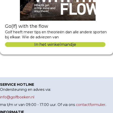
Go(lf) with the flow
Golf heeft meer tips en theorieën dan alle andere sporten
bij elkaar. Wie de adviezen van
In het winkelmandje
SERVICE HOTLINE
Ondersteuning en advies via:
info@golfboeken.nl
ma t/m vr van 09.00 - 17.00 uur. Of via ons
contactformulier
.
INFORMATIE