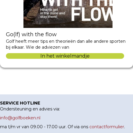
Go(lf) with the flow
Golf heeft meer tips en theorieën dan alle andere sporten
bij elkaar. Wie de adviezen van
In het winkelmandje
SERVICE HOTLINE
Ondersteuning en advies via:
info@golfboeken.nl
ma t/m vr van 09.00 - 17.00 uur. Of via ons
contactformulier
.