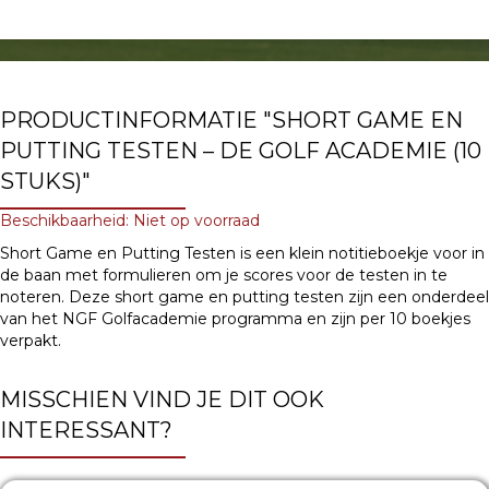
PRODUCTINFORMATIE "SHORT GAME EN
PUTTING TESTEN – DE GOLF ACADEMIE (10
STUKS)"
Beschikbaarheid: Niet op voorraad
Short Game en Putting Testen is een klein notitieboekje voor in
de baan met formulieren om je scores voor de testen in te
noteren. Deze short game en putting testen zijn een onderdeel
van het NGF Golfacademie programma en zijn per 10 boekjes
verpakt.
MISSCHIEN VIND JE DIT OOK
INTERESSANT?