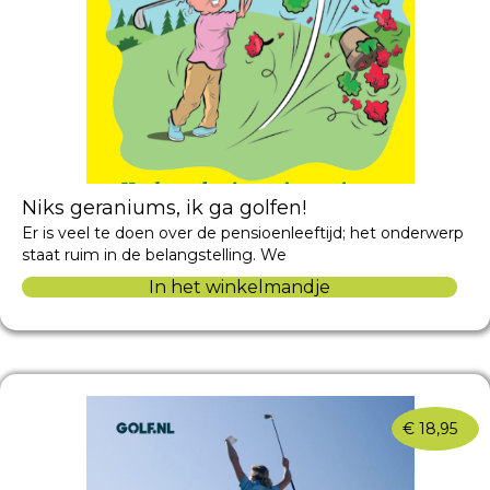
Niks geraniums, ik ga golfen!
Er is veel te doen over de pensioenleeftijd; het onderwerp
staat ruim in de belangstelling. We
In het winkelmandje
€
18,95