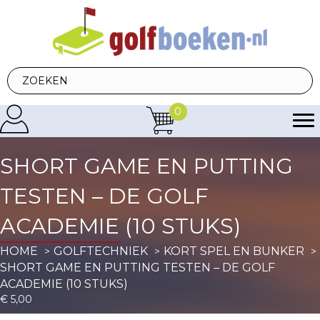
0
SHORT GAME EN PUTTING
TESTEN – DE GOLF
ACADEMIE (10 STUKS)
HOME
GOLFTECHNIEK
KORT SPEL EN BUNKER
SHORT GAME EN PUTTING TESTEN – DE GOLF
ACADEMIE (10 STUKS)
€
5,00