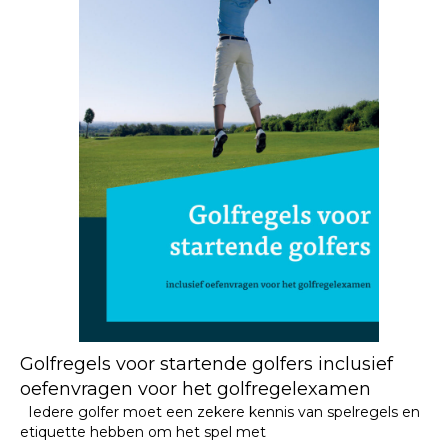
Golfregels voor startende golfers inclusief
oefenvragen voor het golfregelexamen
Iedere golfer moet een zekere kennis van spelregels en
etiquette hebben om het spel met