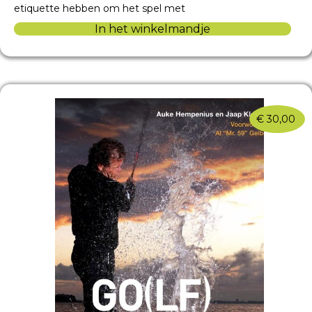
etiquette hebben om het spel met
In het winkelmandje
€
30,00