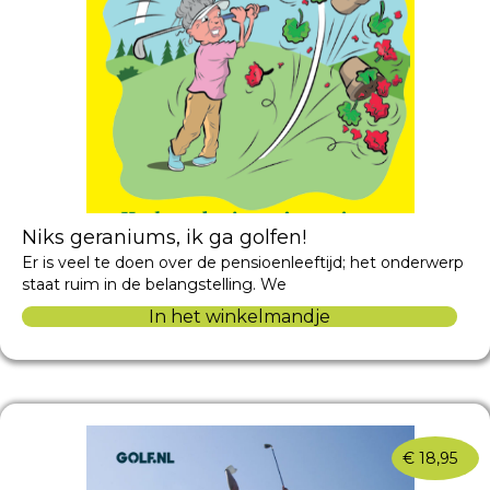
Niks geraniums, ik ga golfen!
Er is veel te doen over de pensioenleeftijd; het onderwerp
staat ruim in de belangstelling. We
In het winkelmandje
€
18,95