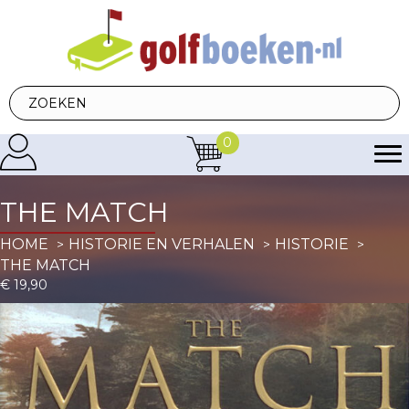
0
THE MATCH
HOME
HISTORIE EN VERHALEN
HISTORIE
THE MATCH
€
19,90