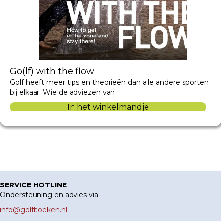
Go(lf) with the flow
Golf heeft meer tips en theorieën dan alle andere sporten
bij elkaar. Wie de adviezen van
In het winkelmandje
SERVICE HOTLINE
Ondersteuning en advies via:
info@golfboeken.nl