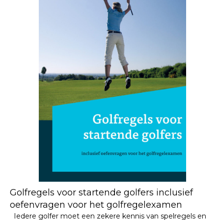
Golfregels voor startende golfers inclusief
oefenvragen voor het golfregelexamen
Iedere golfer moet een zekere kennis van spelregels en