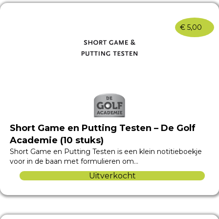
€
5,00
Short Game en Putting Testen – De Golf
Academie (10 stuks)
Short Game en Putting Testen is een klein notitieboekje
voor in de baan met formulieren om…
Uitverkocht