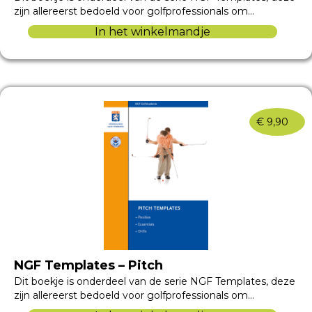
zijn allereerst bedoeld voor golfprofessionals om…
In het winkelmandje
€
9,90
NGF Templates – Pitch
Dit boekje is onderdeel van de serie NGF Templates, deze
zijn allereerst bedoeld voor golfprofessionals om…