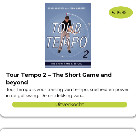
€
16,95
Tour Tempo 2 – The Short Game and
beyond
Tour Tempo is voor training van tempo, snelheid en power
in de golfswing. De ontdekking van…
Uitverkocht