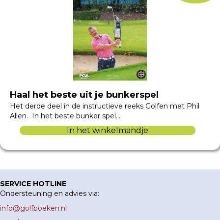
Haal het beste uit je bunkerspel
Het derde deel in de instructieve reeks Golfen met Phil
Allen. In het beste bunker spel…
In het winkelmandje
SERVICE HOTLINE
Ondersteuning en advies via:
info@golfboeken.nl