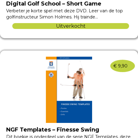
Digital Golf School – Short Game
Verbeter je korte spel met deze DVD. Leer van de top
golfinstructeur Simon Holmes. Hij trainde…
Uitverkocht
€
9,90
NGF Templates – Finesse Swing
Dit boekje is onderdeel van de serie NGF Templates, deze