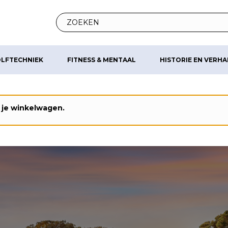
LFTECHNIEK
FITNESS & MENTAAL
HISTORIE EN VERH
 je winkelwagen.