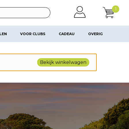
1
ALEN
VOOR CLUBS
CADEAU
OVERIG
Bekijk winkelwagen