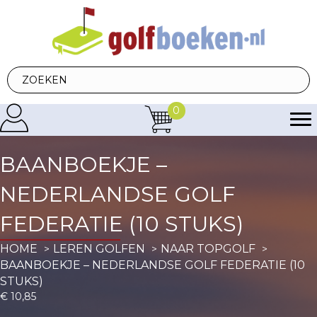
0
BAANBOEKJE –
NEDERLANDSE GOLF
FEDERATIE (10 STUKS)
HOME
LEREN GOLFEN
NAAR TOPGOLF
BAANBOEKJE – NEDERLANDSE GOLF FEDERATIE (10
STUKS)
€
10,85