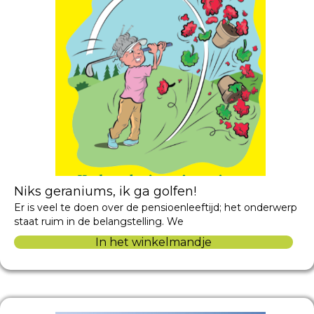
Niks geraniums, ik ga golfen!
Er is veel te doen over de pensioenleeftijd; het onderwerp
staat ruim in de belangstelling. We
In het winkelmandje