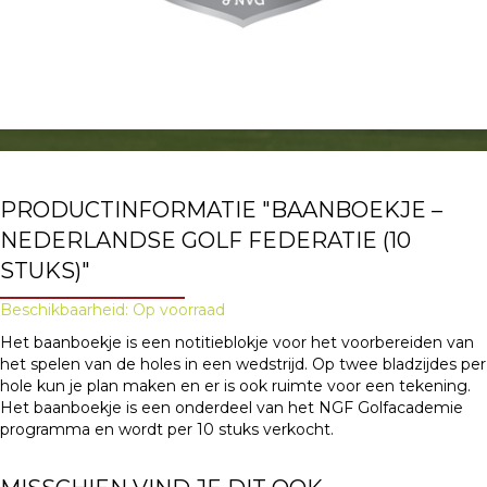
PRODUCTINFORMATIE "BAANBOEKJE –
NEDERLANDSE GOLF FEDERATIE (10
STUKS)"
Beschikbaarheid: Op voorraad
Het baanboekje is een notitieblokje voor het voorbereiden van
het spelen van de holes in een wedstrijd. Op twee bladzijdes per
hole kun je plan maken en er is ook ruimte voor een tekening.
Het baanboekje is een onderdeel van het NGF Golfacademie
programma en wordt per 10 stuks verkocht.