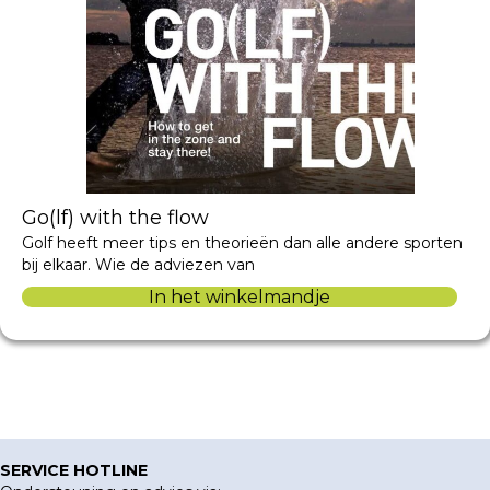
Go(lf) with the flow
Golf heeft meer tips en theorieën dan alle andere sporten
bij elkaar. Wie de adviezen van
In het winkelmandje
SERVICE HOTLINE