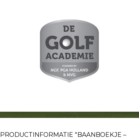
PRODUCTINFORMATIE "BAANBOEKJE –