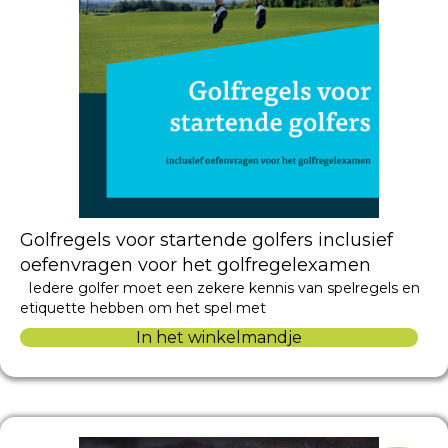
Golfregels voor startende golfers inclusief
oefenvragen voor het golfregelexamen
Iedere golfer moet een zekere kennis van spelregels en
etiquette hebben om het spel met
In het winkelmandje