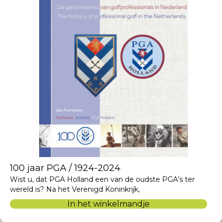
100 jaar PGA / 1924-2024
Wist u, dat PGA Holland een van de oudste PGA’s ter
wereld is? Na het Verenigd Koninkrijk,
In het winkelmandje