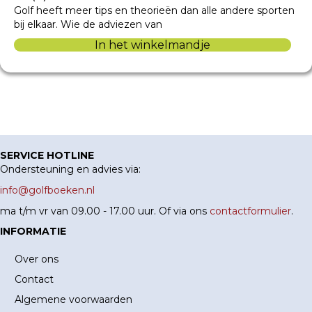
Golf heeft meer tips en theorieën dan alle andere sporten
bij elkaar. Wie de adviezen van
In het winkelmandje
SERVICE HOTLINE
Ondersteuning en advies via:
info@golfboeken.nl
ma t/m vr van 09.00 - 17.00 uur. Of via ons
contactformulier
.
INFORMATIE
Over ons
Contact
Algemene voorwaarden