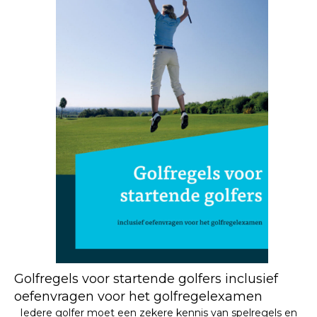
Golfregels voor startende golfers inclusief
oefenvragen voor het golfregelexamen
Iedere golfer moet een zekere kennis van spelregels en