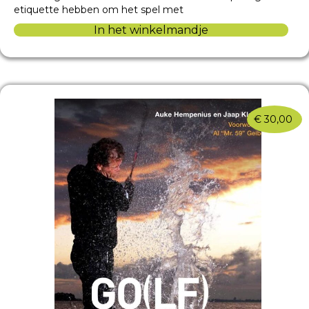
etiquette hebben om het spel met
In het winkelmandje
€
30,00