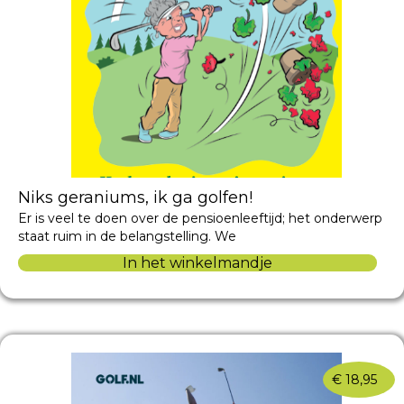
Niks geraniums, ik ga golfen!
Er is veel te doen over de pensioenleeftijd; het onderwerp
staat ruim in de belangstelling. We
In het winkelmandje
€
18,95