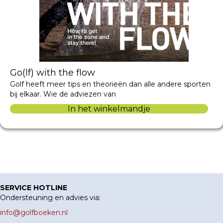
Go(lf) with the flow
Golf heeft meer tips en theorieën dan alle andere sporten
bij elkaar. Wie de adviezen van
In het winkelmandje
SERVICE HOTLINE
Ondersteuning en advies via:
info@golfboeken.nl