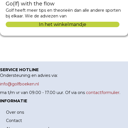
Go(lf) with the flow
Golf heeft meer tips en theorieën dan alle andere sporten
bij elkaar. Wie de adviezen van
In het winkelmandje
SERVICE HOTLINE
Ondersteuning en advies via:
info@golfboeken.nl
ma t/m vr van 09.00 - 17.00 uur. Of via ons
contactformulier
.
INFORMATIE
Over ons
Contact