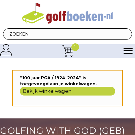
1
“100 jaar PGA / 1924-2024” is
toegevoegd aan je winkelwagen.
Bekijk winkelwagen
GOLFING WITH GOD (GEB)