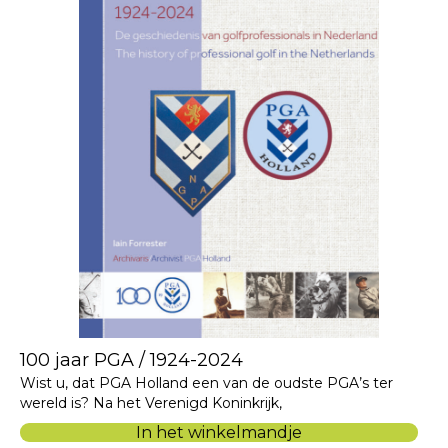
100 jaar PGA / 1924-2024
Wist u, dat PGA Holland een van de oudste PGA’s ter
wereld is? Na het Verenigd Koninkrijk,
In het winkelmandje