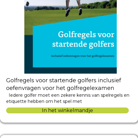
Golfregels voor startende golfers inclusief
oefenvragen voor het golfregelexamen
Iedere golfer moet een zekere kennis van spelregels en
etiquette hebben om het spel met
In het winkelmandje