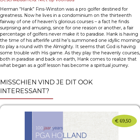
Herman “Hank” Fins-Winston was a pro golfer destined for
greatness. Now he lives in a condominium on the thirteenth
fairway of one of heaven’s glorious courses – a fact he finds
surprising and amusing, since for one reason or another, a fair
percentage of golfers never make it to paradise. Hank is having
the time of his afterlife until he’s summoned one idyllic morning
to play a round with the Almighty. It seems that God is having
some trouble with His game. As they play the heavenly courses,
both in paradise and back on earth, Hank comes to realize that
what began as a golf lesson has become a spiritual journey.
MISSCHIEN VIND JE DIT OOK
INTERESSANT?
€
69,50