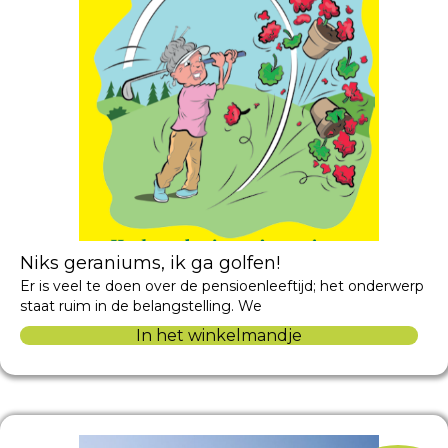
Niks geraniums, ik ga golfen!
Er is veel te doen over de pensioenleeftijd; het onderwerp
staat ruim in de belangstelling. We
In het winkelmandje