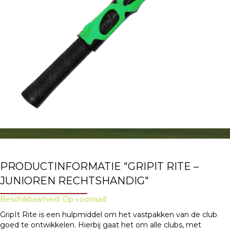
PRODUCTINFORMATIE "GRIPIT RITE –
JUNIOREN RECHTSHANDIG"
Beschikbaarheid: Op voorraad
GripIt Rite is een hulpmiddel om het vastpakken van de club
goed te ontwikkelen. Hierbij gaat het om alle clubs, met