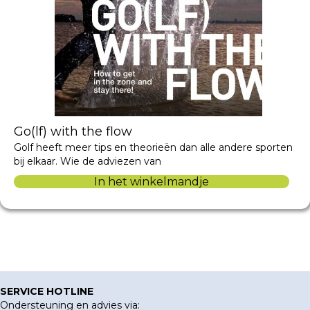
Go(lf) with the flow
Golf heeft meer tips en theorieën dan alle andere sporten
bij elkaar. Wie de adviezen van
In het winkelmandje
SERVICE HOTLINE
Ondersteuning en advies via: