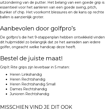
uitzondering van de putter. Het belang van een goede grip is
essentieel voor het aanleren van een goede swing, pitch,
bunker of chip. Het voorkomt blessures en de kans op rechte
ballen is aanzienlijk groter.
Aanbevolen door golfpro’s
De golfpro’s die het 9-stappenplan hebben ontwikkeld vinden
dit hulpmiddel zo belangrijk dat ze het aanraden aan iedere
golfer, ongeacht welke handicap deze heeft.
Bestel de juiste maat!
GripIt Rite grips zijn leverbaar in 5 maten:
Heren Linkshandig
Heren Rechtshandig
Heren Rechtshandig Small
Dames Rechtshandig
Junioren Rechtshandig
MISSCHIEN VIND JE DIT OOK