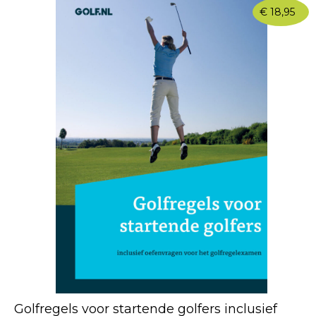
€
18,95
Golfregels voor startende golfers inclusief