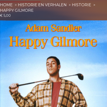
HOME
HISTORIE EN VERHALEN
HISTORIE
HAPPY GILMORE
€
5,00