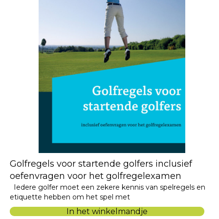
Golfregels voor startende golfers inclusief
oefenvragen voor het golfregelexamen
Iedere golfer moet een zekere kennis van spelregels en
etiquette hebben om het spel met
In het winkelmandje