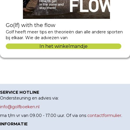
Go(lf) with the flow
Golf heeft meer tips en theorieën dan alle andere sporten
bij elkaar. Wie de adviezen van
In het winkelmandje
SERVICE HOTLINE
Ondersteuning en advies via:
info@golfboeken.nl
ma t/m vr van 09.00 - 17.00 uur. Of via ons
contactformulier
.
INFORMATIE