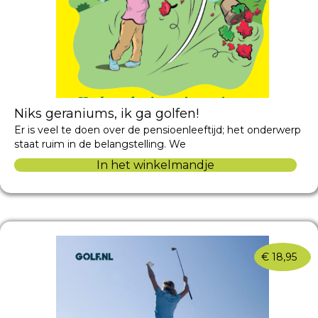
Niks geraniums, ik ga golfen!
Er is veel te doen over de pensioenleeftijd; het onderwerp
staat ruim in de belangstelling. We
In het winkelmandje
€
18,95