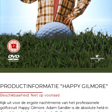
PRODUCTINFORMATIE "HAPPY GILMORE"
Beschikbaarheid: Niet op voorraad
Kijk uit voor de ergste nachtmerrie van het professionele
golfcircuit Happy Gilmore. Adam Sandler is de absolute held in