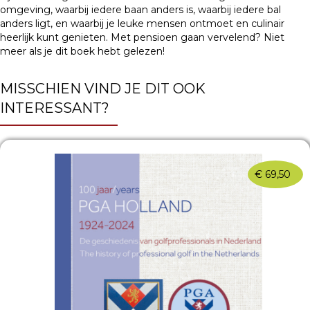
omgeving, waarbij iedere baan anders is, waarbij iedere bal
anders ligt, en waarbij je leuke mensen ontmoet en culinair
heerlijk kunt genieten. Met pensioen gaan vervelend? Niet
meer als je dit boek hebt gelezen!
MISSCHIEN VIND JE DIT OOK
INTERESSANT?
€
69,50