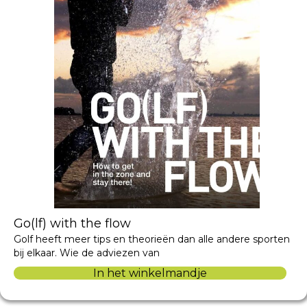
Go(lf) with the flow
Golf heeft meer tips en theorieën dan alle andere sporten
bij elkaar. Wie de adviezen van
In het winkelmandje