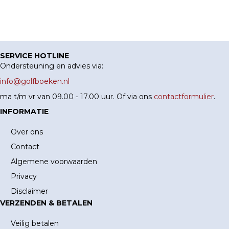
SERVICE HOTLINE
Ondersteuning en advies via:
info@golfboeken.nl
ma t/m vr van 09.00 - 17.00 uur. Of via ons
contactformulier
.
INFORMATIE
Over ons
Contact
Algemene voorwaarden
Privacy
Disclaimer
VERZENDEN & BETALEN
Veilig betalen