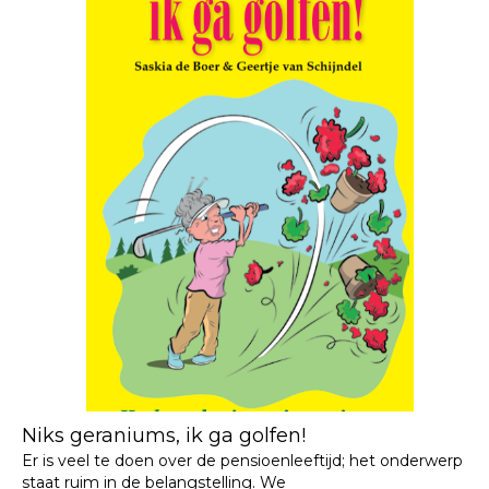
Niks geraniums, ik ga golfen!
Er is veel te doen over de pensioenleeftijd; het onderwerp
staat ruim in de belangstelling. We