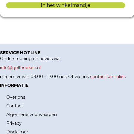
In het winkelmandje
SERVICE HOTLINE
Ondersteuning en advies via:
info@golfboeken.nl
ma t/m vr van 09.00 - 17.00 uur. Of via ons
contactformulier
.
INFORMATIE
Over ons
Contact
Algemene voorwaarden
Privacy
Disclaimer