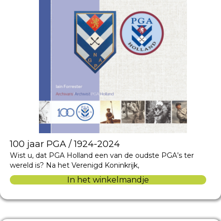
100 jaar PGA / 1924-2024
Wist u, dat PGA Holland een van de oudste PGA’s ter
wereld is? Na het Verenigd Koninkrijk,
In het winkelmandje