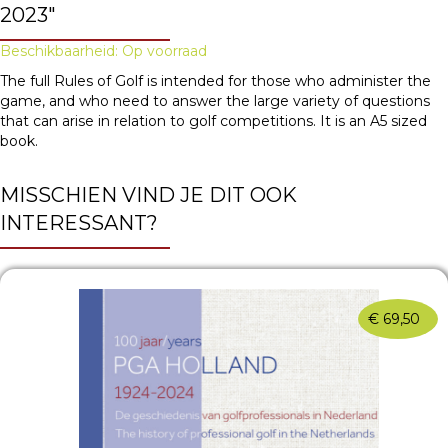
2023"
Beschikbaarheid: Op voorraad
The full Rules of Golf is intended for those who administer the
game, and who need to answer the large variety of questions
that can arise in relation to golf competitions. It is an A5 sized
book.
MISSCHIEN VIND JE DIT OOK
INTERESSANT?
€
69,50