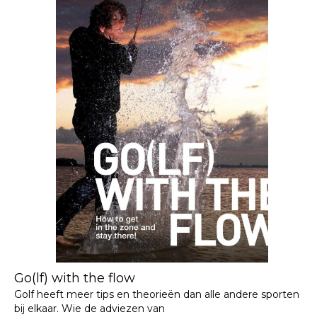
Go(lf) with the flow
Golf heeft meer tips en theorieën dan alle andere sporten
bij elkaar. Wie de adviezen van