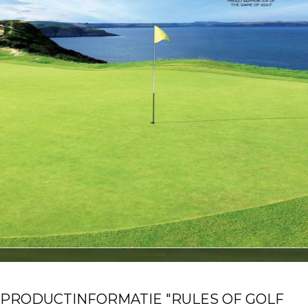
PRODUCTINFORMATIE "RULES OF GOLF