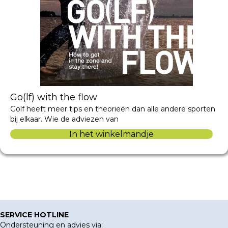
Go(lf) with the flow
Golf heeft meer tips en theorieën dan alle andere sporten
bij elkaar. Wie de adviezen van
In het winkelmandje
SERVICE HOTLINE
Ondersteuning en advies via: