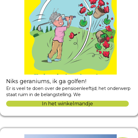
Niks geraniums, ik ga golfen!
Er is veel te doen over de pensioenleeftijd; het onderwerp
staat ruim in de belangstelling. We
In het winkelmandje