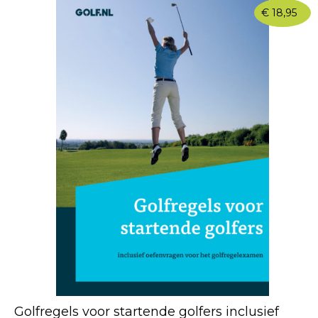
€
18,95
Golfregels voor startende golfers inclusief