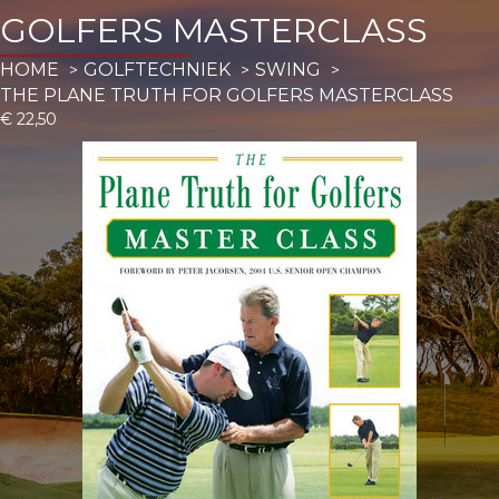
GOLFERS MASTERCLASS
HOME
GOLFTECHNIEK
SWING
THE PLANE TRUTH FOR GOLFERS MASTERCLASS
€
22,50