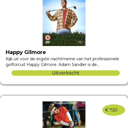
Happy Gilmore
Kijk uit voor de ergste nachtmerrie van het professionele
golfcircuit Happy Gilmore. Adam Sandler is de…
Uitverkocht
€
7,50