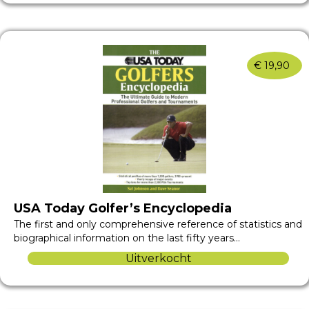
€
19,90
USA Today Golfer’s Encyclopedia
The first and only comprehensive reference of statistics and
biographical information on the last fifty years…
Uitverkocht