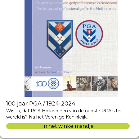
100 jaar PGA / 1924-2024
Wist u, dat PGA Holland een van de oudste PGA’s ter
wereld is? Na het Verenigd Koninkrijk,
In het winkelmandje