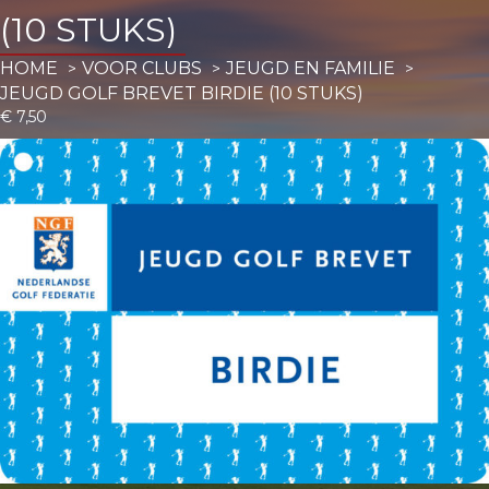
(10 STUKS)
HOME
VOOR CLUBS
JEUGD EN FAMILIE
JEUGD GOLF BREVET BIRDIE (10 STUKS)
€
7,50