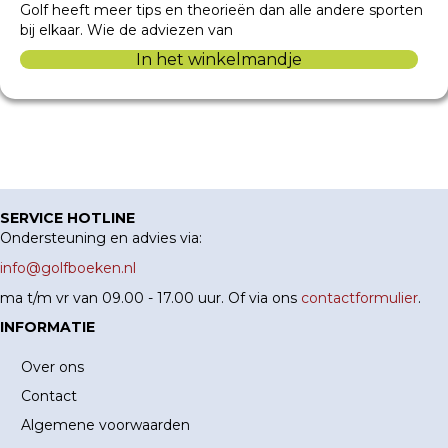
Golf heeft meer tips en theorieën dan alle andere sporten
bij elkaar. Wie de adviezen van
In het winkelmandje
SERVICE HOTLINE
Ondersteuning en advies via:
info@golfboeken.nl
ma t/m vr van 09.00 - 17.00 uur. Of via ons
contactformulier
.
INFORMATIE
Over ons
Contact
Algemene voorwaarden