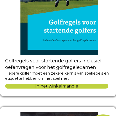
Golfregels voor startende golfers inclusief
oefenvragen voor het golfregelexamen
Iedere golfer moet een zekere kennis van spelregels en
etiquette hebben om het spel met
In het winkelmandje