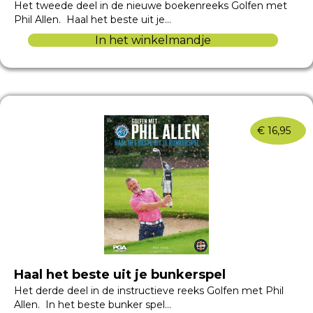
Het tweede deel in de nieuwe boekenreeks Golfen met
Phil Allen. Haal het beste uit je…
In het winkelmandje
€
16,95
Haal het beste uit je bunkerspel
Het derde deel in de instructieve reeks Golfen met Phil
Allen. In het beste bunker spel…