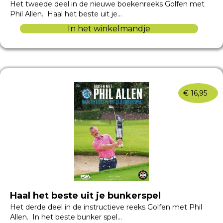
Het tweede deel in de nieuwe boekenreeks Golfen met
Phil Allen. Haal het beste uit je…
In het winkelmandje
€
16,95
Haal het beste uit je bunkerspel
Het derde deel in de instructieve reeks Golfen met Phil
Allen. In het beste bunker spel…