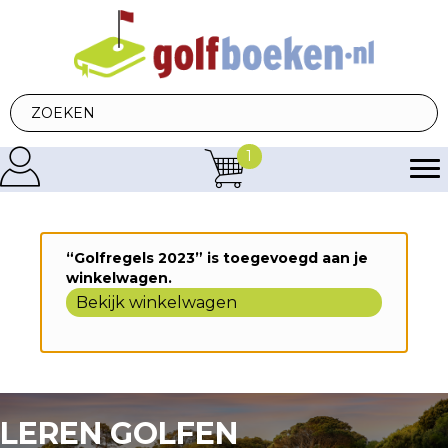
1
“Golfregels 2023” is toegevoegd aan je
winkelwagen.
Bekijk winkelwagen
LEREN GOLFEN