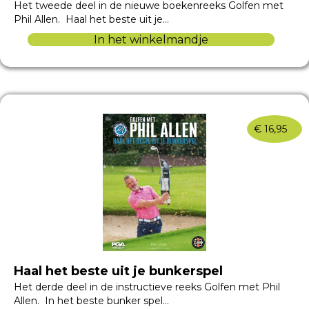
Het tweede deel in de nieuwe boekenreeks Golfen met
Phil Allen. Haal het beste uit je…
In het winkelmandje
€
16,95
Haal het beste uit je bunkerspel
Het derde deel in de instructieve reeks Golfen met Phil
Allen. In het beste bunker spel…